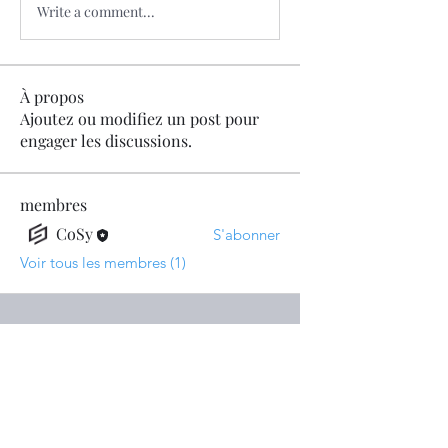
Write a comment...
À propos
Ajoutez ou modifiez un post pour
engager les discussions.
membres
CoSy
S'abonner
Voir tous les membres (1)