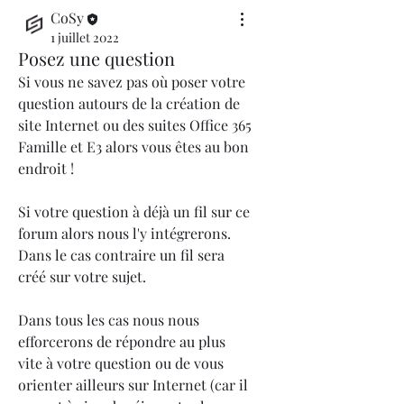
CoSy
1 juillet 2022
Posez une question
Si vous ne savez pas où poser votre 
question autours de la création de 
site Internet ou des suites Office 365 
Famille et E3 alors vous êtes au bon 
endroit !
Si votre question à déjà un fil sur ce 
forum alors nous l'y intégrerons. 
Dans le cas contraire un fil sera 
créé sur votre sujet.
Dans tous les cas nous nous 
efforcerons de répondre au plus 
vite à votre question ou de vous 
orienter ailleurs sur Internet (car il 