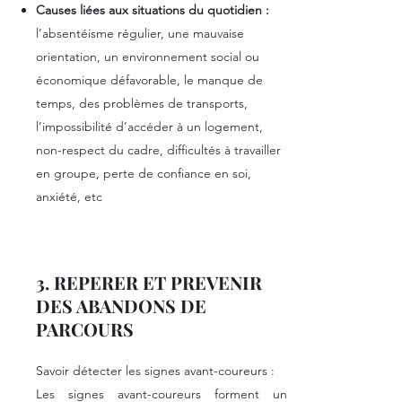
Causes liées aux situations du quotidien :
l’absentéisme régulier, une mauvaise
orientation, un environnement social ou
économique défavorable, le manque de
temps, des problèmes de transports,
l’impossibilité d’accéder à un logement,
non-respect du cadre, difficultés à travailler
en groupe, perte de confiance en soi,
anxiété, etc
3. REPERER ET PREVENIR
DES ABANDONS DE
PARCOURS
Savoir détecter les signes avant-coureurs :
Les signes avant-coureurs forment un