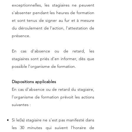
exceptionnelles, les stagiaires ne peuvent
s'absenter pendant les heures de formation
et sont tenus de signer au fur et à mesure
du déroulement de l'action, l'attestation de
présence.
En cas d'absence ou de retard, les
stagiaires sont priés d’en informer, dès que
possible l'organisme de formation.
Dispositions applicables
En cas d’absence ou de retard du stagiaire,
l’organisme de formation prévoit les actions
suivantes :
Si le(la) stagiaire ne s’est pas manifesté dans
les 30 minutes qui suivent l’horaire de