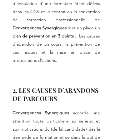
d’annulation d’une formation étant définis
dans les CGV et le contrat ou la convention
de formation professionnelle de
Convergences Synergiques
met en place un
plan de prévention en 3 points
: Les causes
d’abandon de parcours, la prévention de
ces risques et la mise en place de
propositions d’actions.
2. LES CAUSES D’ABANDONS
DE PARCOURS
Convergences Synergiques
accorde une
attention toute particulière au sérieux et
aux motivations du (de la) candidat(e) dès la
demande de formation et ce dans le but de