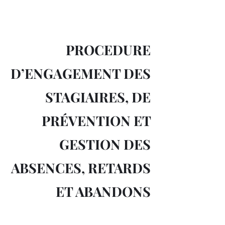
PROCEDURE
D’ENGAGEMENT DES
STAGIAIRES, DE
PRÉVENTION ET
GESTION DES
ABSENCES, RETARDS
ET ABANDONS