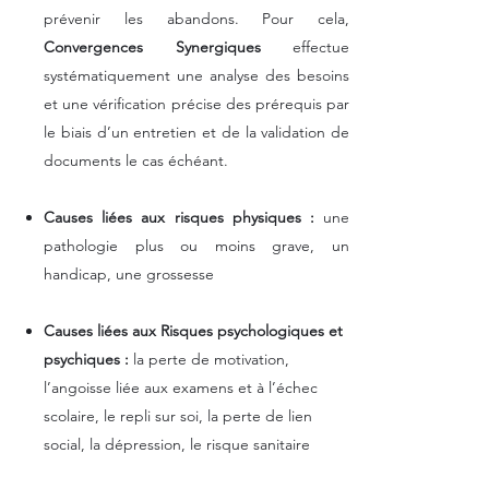
prévenir les abandons. Pour cela,
Convergences Synergiques
effectue
systématiquement une analyse des besoins
et une vérification précise des prérequis par
le biais d’un entretien et de la validation de
documents le cas échéant.
Causes liées aux risques physiques :
une
pathologie plus ou moins grave, un
handicap, une grossesse
Causes liées aux Risques psychologiques et
psychiques :
la perte de motivation,
l’angoisse liée aux examens et à l’échec
scolaire, le repli sur soi, la perte de lien
social, la dépression, le risque sanitaire