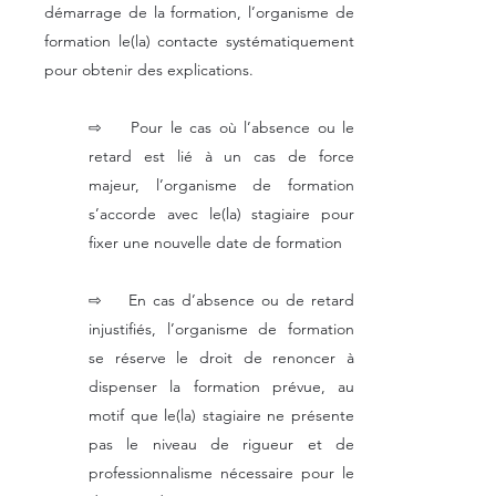
démarrage de la formation, l’organisme de
formation le(la) contacte systématiquement
pour obtenir des explications.
⇨ Pour le cas où l’absence ou le
retard est lié à un cas de force
majeur, l’organisme de formation
s’accorde avec le(la) stagiaire pour
fixer une nouvelle date de formation
⇨ En cas d’absence ou de retard
injustifiés, l’organisme de formation
se réserve le droit de renoncer à
dispenser la formation prévue, au
motif que le(la) stagiaire ne présente
pas le niveau de rigueur et de
professionnalisme nécessaire pour le