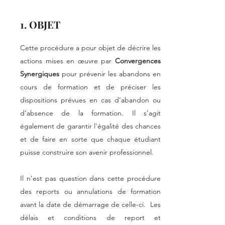
1. OBJET
Cette procédure a pour objet de décrire les
actions mises en œuvre par
Convergences
Synergiques
pour prévenir les abandons en
cours de formation et de préciser les
dispositions prévues en cas d’abandon ou
d’absence de la formation. Il s’agit
également de garantir l'égalité des chances
et de faire en sorte que chaque étudiant
puisse construire son avenir professionnel.
Il n’est pas question dans cette procédure
des reports ou annulations de formation
avant la date de démarrage de celle-ci. Les
délais et conditions de report et