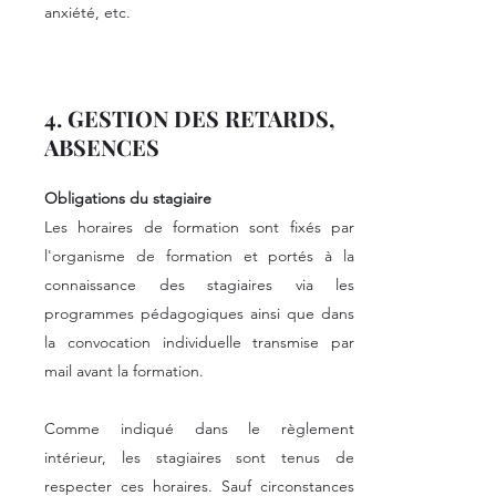
anxiété, etc.
4. GESTION DES RETARDS,
ABSENCES
Obligations du stagiaire
Les horaires de formation sont fixés par
l'organisme de formation et portés à la
connaissance des stagiaires via les
programmes pédagogiques ainsi que dans
la convocation individuelle transmise par
mail avant la formation.
Comme indiqué dans le règlement
intérieur, les stagiaires sont tenus de
respecter ces horaires. Sauf circonstances