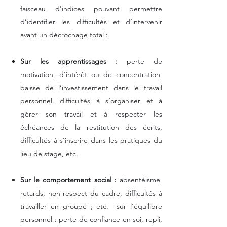
faisceau d'indices pouvant permettre
d’identifier les difficultés et d’intervenir
avant un décrochage total :
Sur les apprentissages :
perte de
motivation, d’intérêt ou de concentration,
baisse de l’investissement dans le travail
personnel, difficultés à s’organiser et à
gérer son travail et à respecter les
échéances de la restitution des écrits,
difficultés à s’inscrire dans les pratiques du
lieu de stage, etc.
Sur le comportement social :
absentéisme,
retards, non-respect du cadre, difficultés à
travailler en groupe ; etc. sur l’équilibre
personnel : perte de confiance en soi, repli,