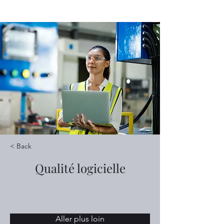
< Back
Qualité logicielle
Aller plus loin