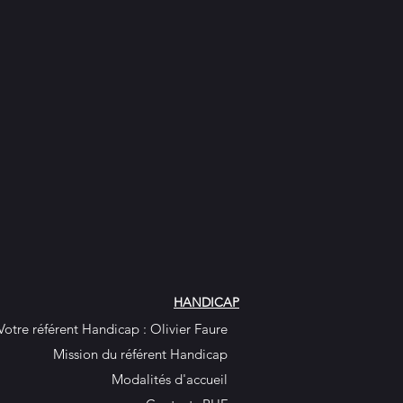
HANDICAP
Votre référent Handicap : Olivier Faure
Mission du référent Handicap
Modalités d'accueil