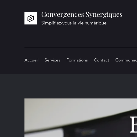
Convergences Synergiques
Simplifiez-vous la vie numérique
Accueil
Services
Formations
Contact
Communau