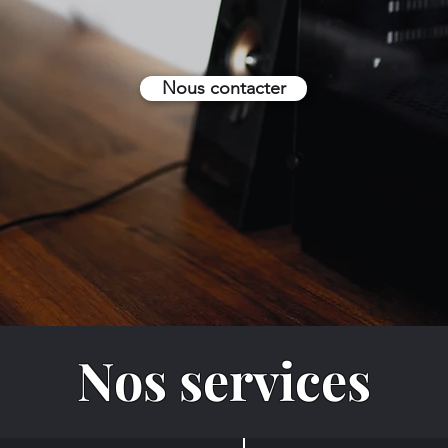
Nous contacter
Nos services