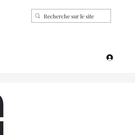
Se connecter