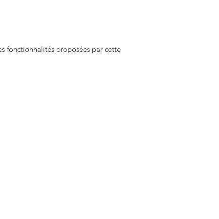
es fonctionnalités proposées par cette